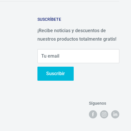
SUSCRÍBETE
¡Recibe noticias y descuentos de
nuestros productos totalmente gratis!
Tu email
Suscribir
Síguenos