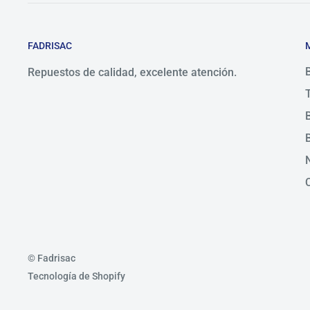
FADRISAC
Repuestos de calidad, excelente atención.
© Fadrisac
Tecnología de Shopify