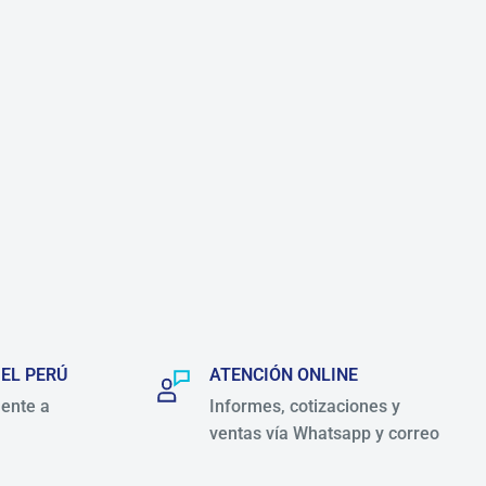
 EL PERÚ
ATENCIÓN ONLINE
ente a
Informes, cotizaciones y
ventas vía Whatsapp y correo