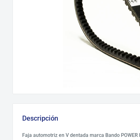
Descripción
Faja automotriz en V dentada marca Bando POWER 