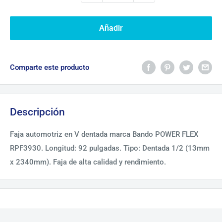
Añadir
Comparte este producto
Descripción
Faja automotriz en V dentada marca Bando POWER FLEX
RPF3930. Longitud: 92 pulgadas. Tipo: Dentada 1/2 (13mm
x 2340mm). Faja de alta calidad y rendimiento.