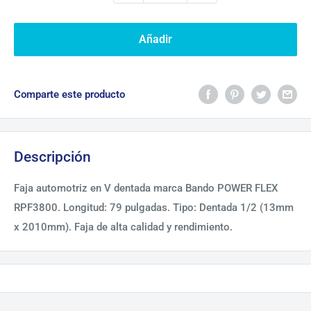
Añadir
Comparte este producto
Descripción
Faja automotriz en V dentada marca Bando POWER FLEX
RPF3800. Longitud: 79 pulgadas. Tipo: Dentada 1/2 (13mm
x 2010mm). Faja de alta calidad y rendimiento.