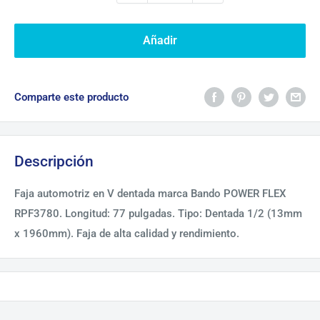
Añadir
Comparte este producto
Descripción
Faja automotriz en V dentada marca Bando POWER FLEX
RPF3780. Longitud: 77 pulgadas. Tipo: Dentada 1/2 (13mm
x 1960mm). Faja de alta calidad y rendimiento.