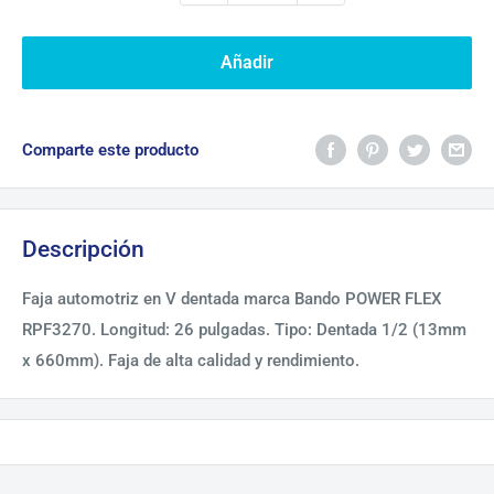
Añadir
Comparte este producto
Descripción
Faja automotriz en V dentada marca Bando POWER FLEX
RPF3270. Longitud: 26 pulgadas. Tipo: Dentada 1/2 (13mm
x 660mm). Faja de alta calidad y rendimiento.