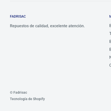
FADRISAC
Repuestos de calidad, excelente atención.
© Fadrisac
Tecnología de Shopify