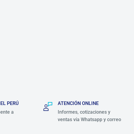
 EL PERÚ
ATENCIÓN ONLINE
ente a
Informes, cotizaciones y
ventas vía Whatsapp y correo