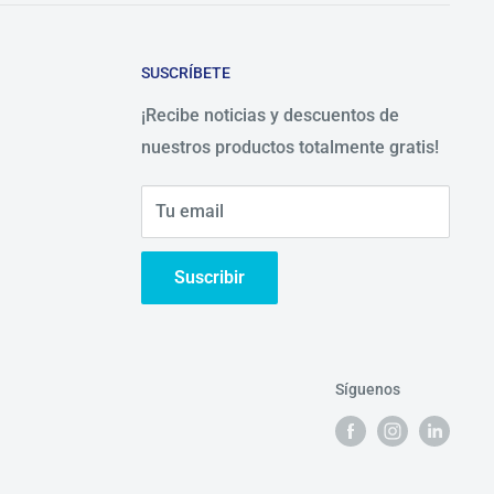
SUSCRÍBETE
¡Recibe noticias y descuentos de
nuestros productos totalmente gratis!
Tu email
Suscribir
Síguenos