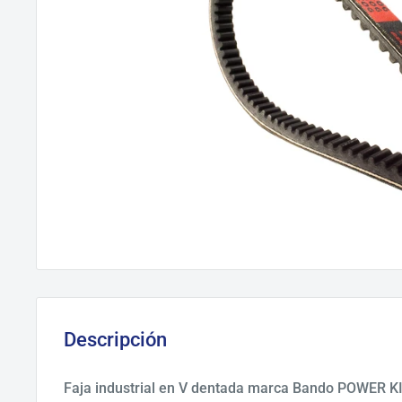
Descripción
Faja industrial en V dentada marca Bando POWER K