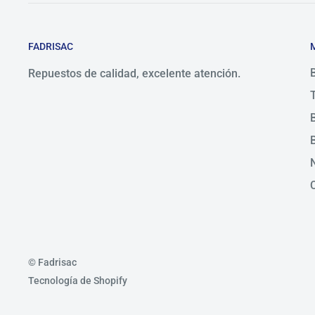
FADRISAC
Repuestos de calidad, excelente atención.
© Fadrisac
Tecnología de Shopify