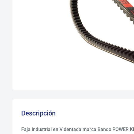
Descripción
Faja industrial en V dentada marca Bando POWER K