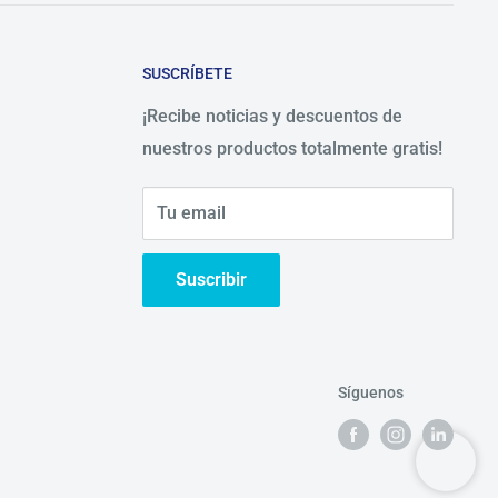
SUSCRÍBETE
¡Recibe noticias y descuentos de
nuestros productos totalmente gratis!
Tu email
Suscribir
Síguenos