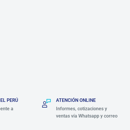
 EL PERÚ
ATENCIÓN ONLINE
ente a
Informes, cotizaciones y
ventas vía Whatsapp y correo