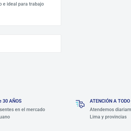
 e ideal para trabajo
e 30 AÑOS
ATENCIÓN A TODO
sentes en el mercado
Atendemos diariam
uano
Lima y provincias