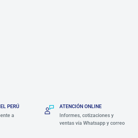
 EL PERÚ
ATENCIÓN ONLINE
ente a
Informes, cotizaciones y
ventas vía Whatsapp y correo