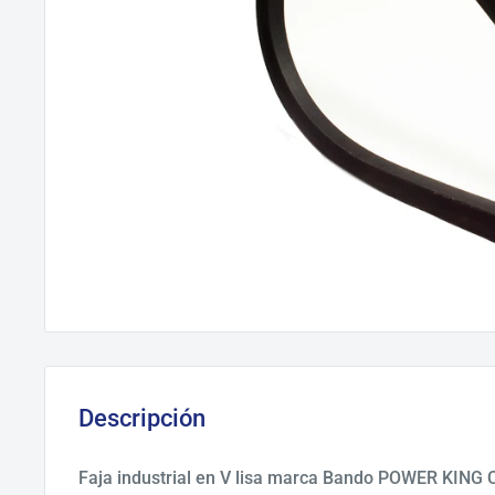
Descripción
Faja industrial en V lisa marca Bando POWER KING C