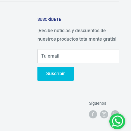
SUSCRÍBETE
¡Recibe noticias y descuentos de
nuestros productos totalmente gratis!
Tu email
Suscribir
Síguenos