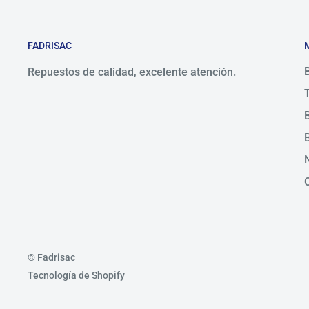
FADRISAC
Repuestos de calidad, excelente atención.
© Fadrisac
Tecnología de Shopify