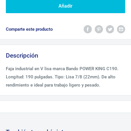
Añadir
Comparte este producto
Descripción
Faja industrial en V lisa marca Bando POWER KING C190.
Longitud: 190 pulgadas. Tipo: Lisa 7/8 (22mm). De alto
rendimiento e ideal para trabajo ligero y pesado.