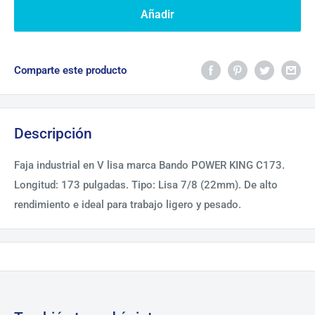
Añadir
Comparte este producto
Descripción
Faja industrial en V lisa marca Bando POWER KING C173.
Longitud: 173 pulgadas. Tipo: Lisa 7/8 (22mm). De alto
rendimiento e ideal para trabajo ligero y pesado.