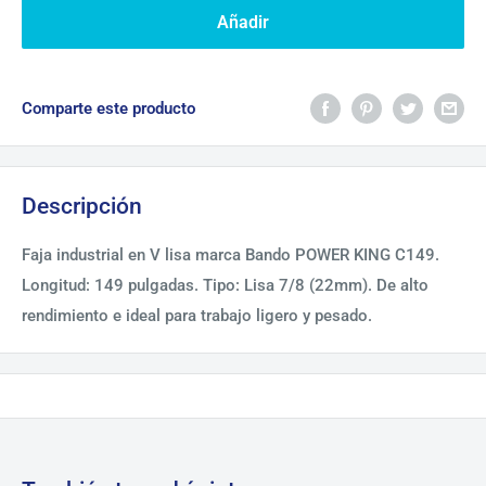
Añadir
Comparte este producto
Descripción
Faja industrial en V lisa marca Bando POWER KING C149.
Longitud: 149 pulgadas. Tipo: Lisa 7/8 (22mm). De alto
rendimiento e ideal para trabajo ligero y pesado.