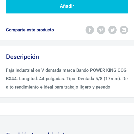
Añadir
Comparte este producto
Descripción
Faja industrial en V dentada marca Bando POWER KING COG
BX44. Longitud: 44 pulgadas. Tipo: Dentada 5/8 (17mm). De
alto rendimiento e ideal para trabajo ligero y pesado.