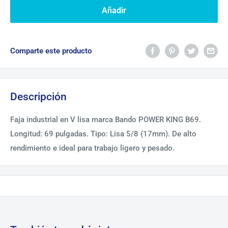
Añadir
Comparte este producto
Descripción
Faja industrial en V lisa marca Bando POWER KING B69.
Longitud: 69 pulgadas. Tipo: Lisa 5/8 (17mm). De alto
rendimiento e ideal para trabajo ligero y pesado.