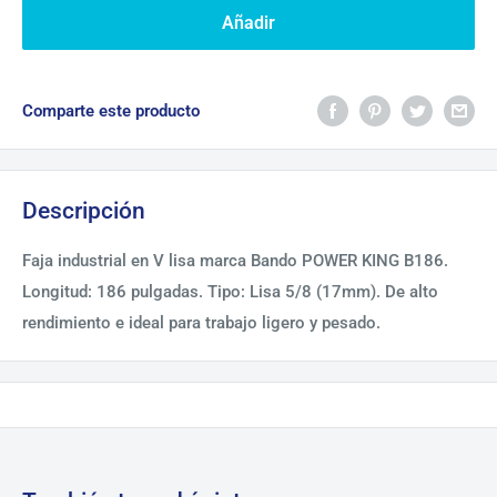
Añadir
Comparte este producto
Descripción
Faja industrial en V lisa marca Bando POWER KING B186.
Longitud: 186 pulgadas. Tipo: Lisa 5/8 (17mm). De alto
rendimiento e ideal para trabajo ligero y pesado.