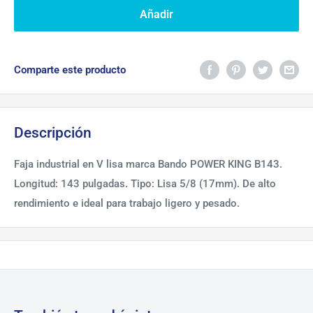
Añadir
Comparte este producto
Descripción
Faja industrial en V lisa marca Bando POWER KING B143.
Longitud: 143 pulgadas. Tipo: Lisa 5/8 (17mm). De alto
rendimiento e ideal para trabajo ligero y pesado.