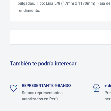
pulgadas. Tipo: Lisa 5/8 (17mm x 1170mm). Faja de 
rendimiento.
También te podría interesar
REPRESENTANTE ®BANDO
+ d
Somos representantes
Pre
autorizados en Perú
per