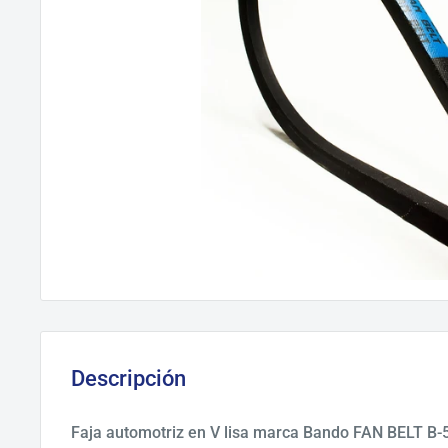
Descripción
Faja automotriz en V lisa marca Bando FAN BELT B-5