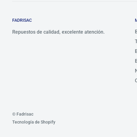
FADRISAC
Repuestos de calidad, excelente atención.
© Fadrisac
Tecnología de Shopify