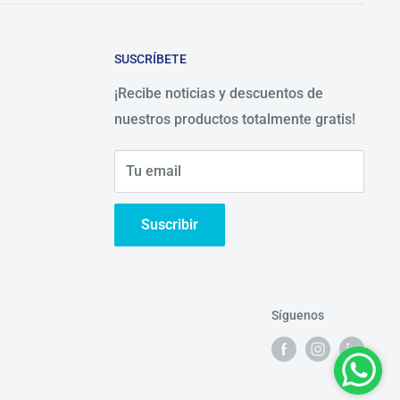
SUSCRÍBETE
¡Recibe noticias y descuentos de
nuestros productos totalmente gratis!
Tu email
Suscribir
Síguenos