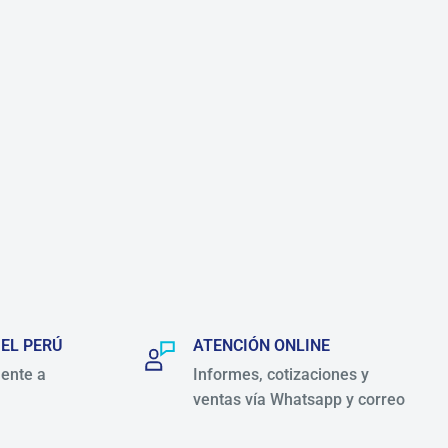
 EL PERÚ
ATENCIÓN ONLINE
ente a
Informes, cotizaciones y
ventas vía Whatsapp y correo