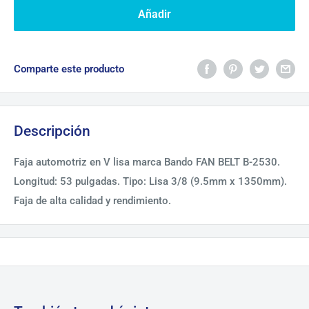
Añadir
Comparte este producto
Descripción
Faja automotriz en V lisa marca Bando FAN BELT B-2530.
Longitud: 53 pulgadas. Tipo: Lisa 3/8 (9.5mm x 1350mm).
Faja de alta calidad y rendimiento.