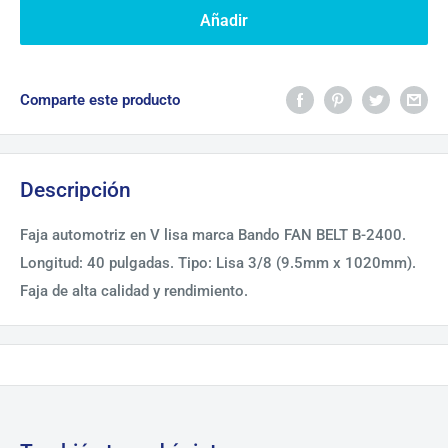
Añadir
Comparte este producto
Descripción
Faja automotriz en V lisa marca Bando FAN BELT B-2400.
Longitud: 40 pulgadas. Tipo: Lisa 3/8 (9.5mm x 1020mm).
Faja de alta calidad y rendimiento.