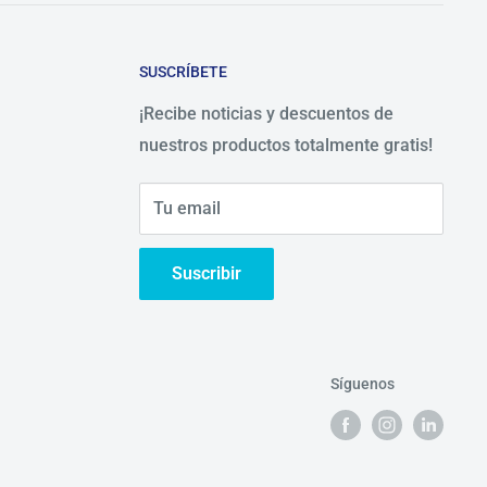
SUSCRÍBETE
¡Recibe noticias y descuentos de
nuestros productos totalmente gratis!
Tu email
Suscribir
Síguenos