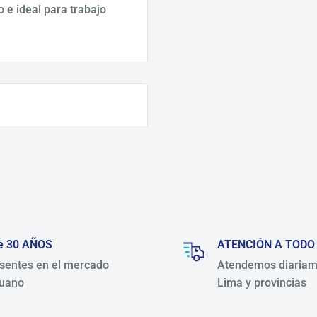
 e ideal para trabajo
e 30 AÑOS
ATENCIÓN A TODO
sentes en el mercado
Atendemos diariam
uano
Lima y provincias