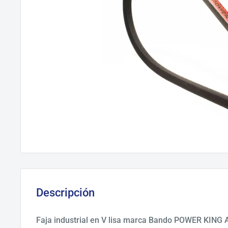
Descripción
Faja industrial en V lisa marca Bando POWER KING A