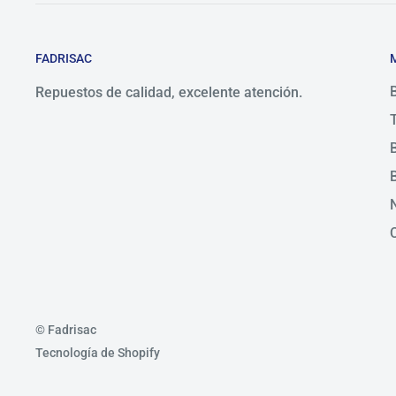
FADRISAC
Repuestos de calidad, excelente atención.
© Fadrisac
Tecnología de Shopify