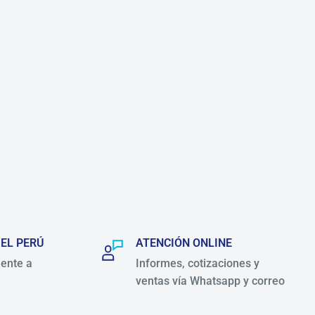
 EL PERÚ
ATENCIÓN ONLINE
ente a
Informes, cotizaciones y
ventas vía Whatsapp y correo