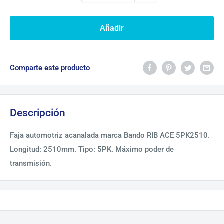
Añadir
Comparte este producto
Descripción
Faja automotriz acanalada marca Bando RIB ACE 5PK2510.
Longitud: 2510mm. Tipo: 5PK. Máximo poder de
transmisión.