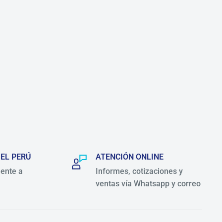
 EL PERÚ
ATENCIÓN ONLINE
ente a
Informes, cotizaciones y
ventas vía Whatsapp y correo