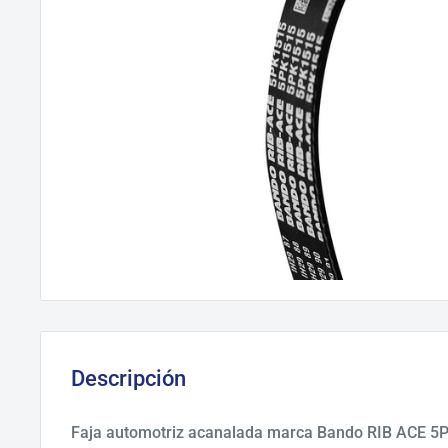
Descripción
Faja automotriz acanalada marca Bando RIB ACE 5P