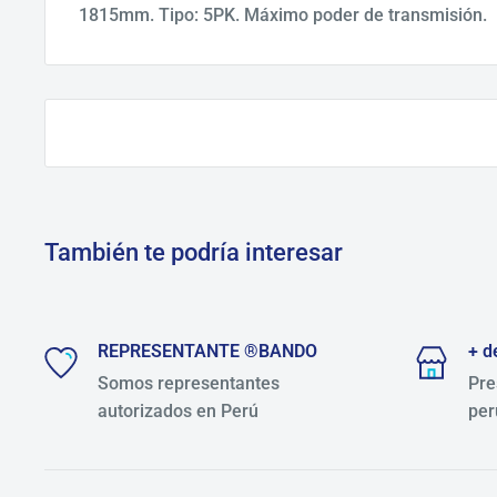
1815mm. Tipo: 5PK. Máximo poder de transmisión.
También te podría interesar
REPRESENTANTE ®BANDO
+ d
Somos representantes
Pre
autorizados en Perú
per