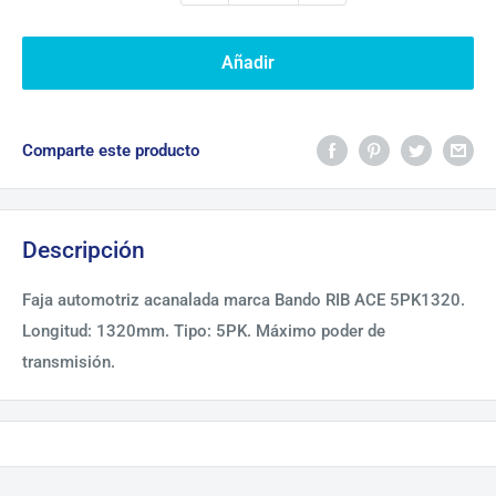
Añadir
Comparte este producto
Descripción
Faja automotriz acanalada marca Bando RIB ACE 5PK1320.
Longitud: 1320mm. Tipo: 5PK. Máximo poder de
transmisión.