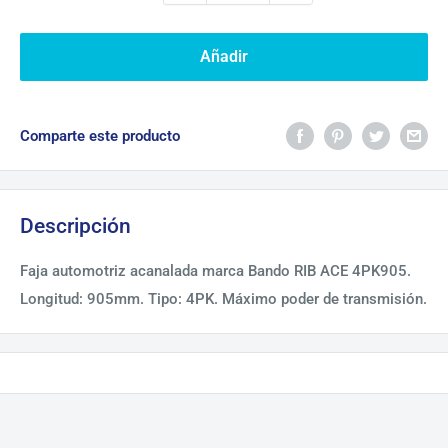
Añadir
Comparte este producto
Descripción
Faja automotriz acanalada marca Bando RIB ACE 4PK905.
Longitud: 905mm. Tipo: 4PK. Máximo poder de transmisión.