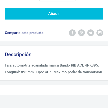
Añadir
Comparte este producto
Descripción
Faja automotriz acanalada marca Bando RIB ACE 4PK895.
Longitud: 895mm. Tipo: 4PK. Máximo poder de transmisión.