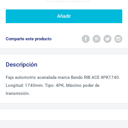
Añadir
Comparte este producto
Descripción
Faja automotriz acanalada marca Bando RIB ACE 4PK1740.
Longitud: 1740mm. Tipo: 4PK. Máximo poder de
transmisión.