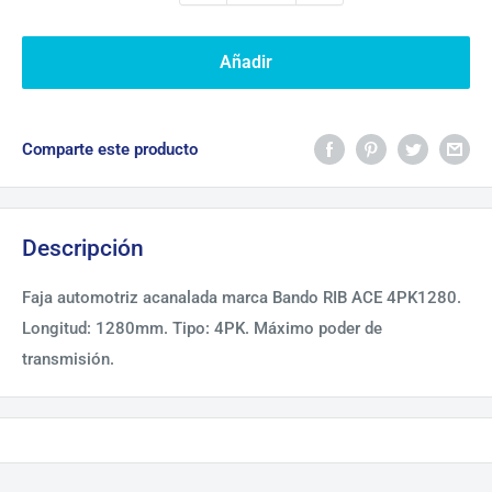
Añadir
Comparte este producto
Descripción
Faja automotriz acanalada marca Bando RIB ACE 4PK1280.
Longitud: 1280mm. Tipo: 4PK. Máximo poder de
transmisión.