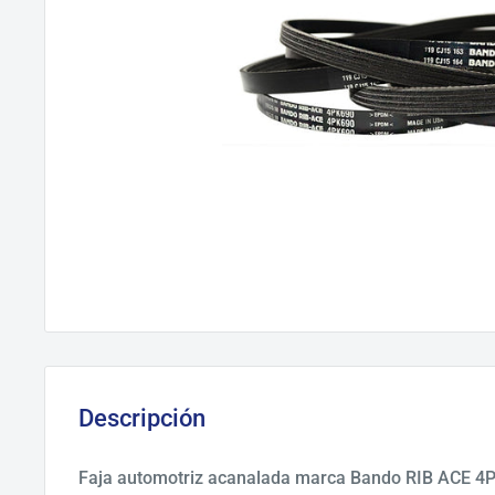
Descripción
Faja automotriz acanalada marca Bando RIB ACE 4P