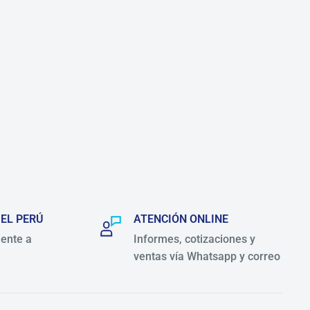
 EL PERÚ
ATENCIÓN ONLINE
ente a
Informes, cotizaciones y
ventas vía Whatsapp y correo