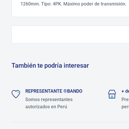
1260mm. Tipo: 4PK. Máximo poder de transmisión.
También te podría interesar
REPRESENTANTE ®BANDO
+ d
Somos representantes
Pre
autorizados en Perú
per