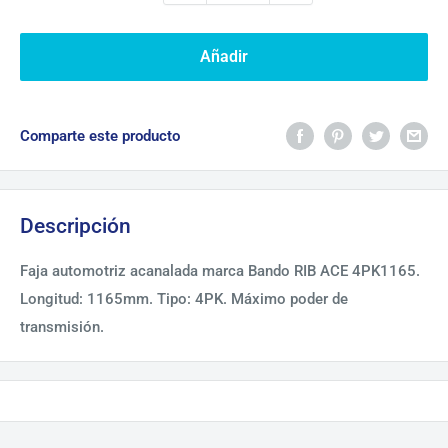
Añadir
Comparte este producto
Descripción
Faja automotriz acanalada marca Bando RIB ACE 4PK1165.
Longitud: 1165mm. Tipo: 4PK. Máximo poder de
transmisión.