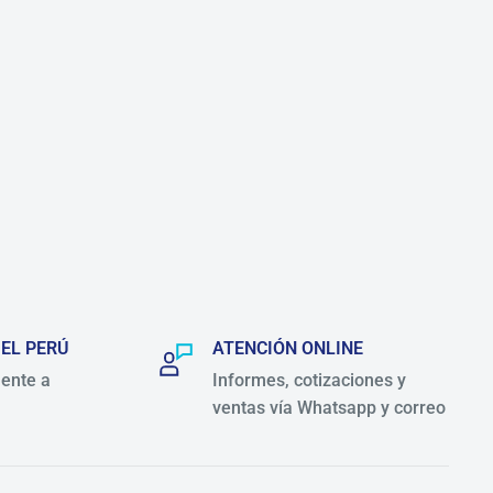
 EL PERÚ
ATENCIÓN ONLINE
ente a
Informes, cotizaciones y
ventas vía Whatsapp y correo