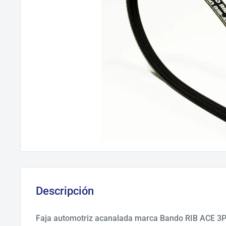
Descripción
Faja automotriz acanalada marca Bando RIB ACE 3