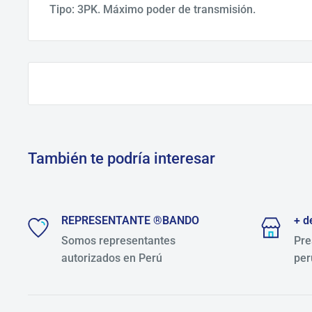
Tipo: 3PK. Máximo poder de transmisión.
También te podría interesar
REPRESENTANTE ®BANDO
+ d
Somos representantes
Pre
autorizados en Perú
per