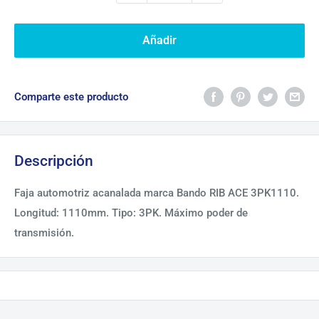
Añadir
Comparte este producto
Descripción
Faja automotriz acanalada marca Bando RIB ACE 3PK1110.
Longitud: 1110mm. Tipo: 3PK. Máximo poder de
transmisión.