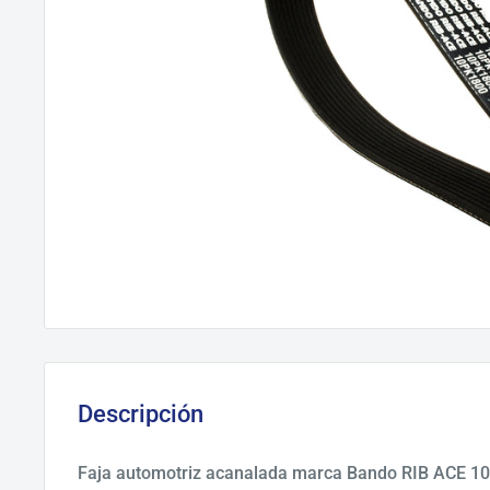
Descripción
Faja automotriz acanalada marca Bando RIB ACE 10