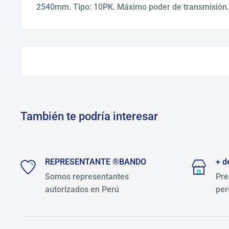
2540mm. Tipo: 10PK. Máximo poder de transmisión.
También te podría interesar
REPRESENTANTE ®BANDO
+ d
Somos representantes
Pre
autorizados en Perú
per