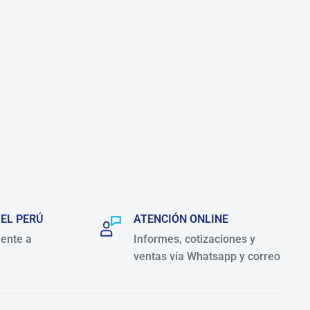
 EL PERÚ
ATENCIÓN ONLINE
ente a
Informes, cotizaciones y
ventas vía Whatsapp y correo